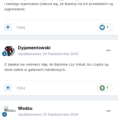
i samego wykonania (zdarza się, że tkaniny na ich produktach są
sygnowane).
Cytuj
1
Dyjamentowski
Opublikowano
24 Października 2020
Z daleka nie ominiesz idąc do Bytomia czy Vistuli, bo często są
obok siebie w galeriach handlowych.
Cytuj
1
Wodzu
Opublikowano
25 Października 2020