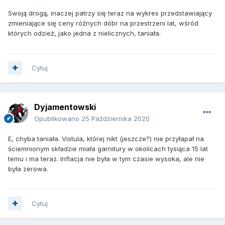
Swoją drogą, inaczej patrzy się teraz na wykres przedstawiający
zmieniające się ceny różnych dóbr na przestrzeni lat, wśród
których odzież, jako jedna z nielicznych, taniała.
Cytuj
Dyjamentowski
Opublikowano
25 Października 2020
E, chyba taniała. Vistula, której nikt (jeszcze?) nie przyłapał na
ściemnionym składzie miała garnitury w okolicach tysiąca 15 lat
temu i ma teraz. Inflacja nie była w tym czasie wysoka, ale nie
była zerowa.
Cytuj