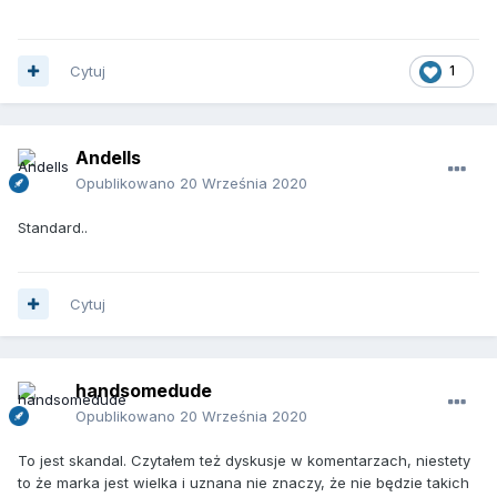
Cytuj
1
Andells
Opublikowano
20 Września 2020
Standard..
Cytuj
handsomedude
Opublikowano
20 Września 2020
To jest skandal. Czytałem też dyskusje w komentarzach, niestety
to że marka jest wielka i uznana nie znaczy, że nie będzie takich