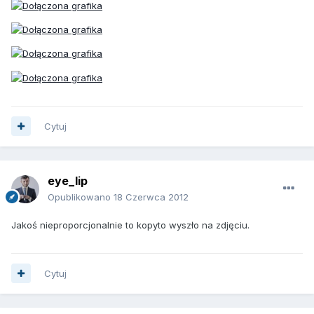
Cytuj
eye_lip
Opublikowano
18 Czerwca 2012
Jakoś nieproporcjonalnie to kopyto wyszło na zdjęciu.
Cytuj