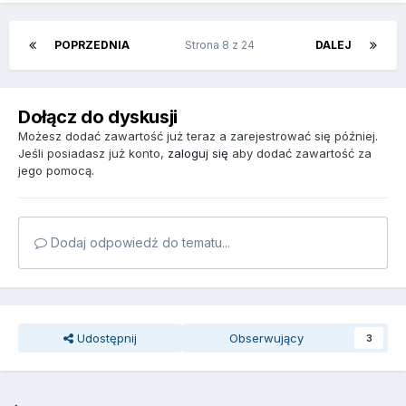
POPRZEDNIA
Strona 8 z 24
DALEJ
Dołącz do dyskusji
Możesz dodać zawartość już teraz a zarejestrować się później.
Jeśli posiadasz już konto,
zaloguj się
aby dodać zawartość za
jego pomocą.
Dodaj odpowiedź do tematu...
Udostępnij
Obserwujący
3