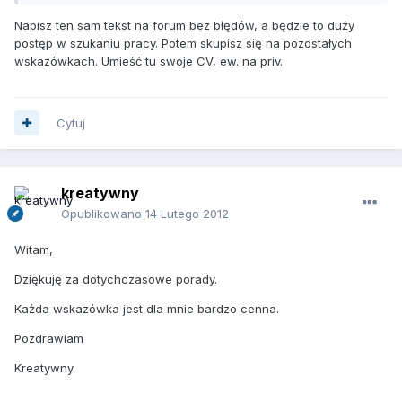
Napisz ten sam tekst na forum bez błędów, a będzie to duży
postęp w szukaniu pracy. Potem skupisz się na pozostałych
wskazówkach. Umieść tu swoje CV, ew. na priv.
Cytuj
kreatywny
Opublikowano
14 Lutego 2012
Witam,
Dziękuję za dotychczasowe porady.
Każda wskazówka jest dla mnie bardzo cenna.
Pozdrawiam
Kreatywny