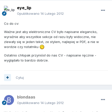
eye_lip
Opublikowano
14 Lutego 2012
Co do cv:
Ważne jest aby elektroniczne CV było napisane elegancko,
wyraźnie aby wszystkie sekcje od razu były widoczne, nie
zlewały się w jeden tekst, ze stylem, najlepiej w PDF, a nie w
wordzie czy notatniku
Ostatnio chłopak przyniósł do nas CV - napisane ręcznie -
wyglądało to bardzo dobrze.
Cytuj
blondaas
Opublikowano
14 Lutego 2012