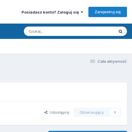
Zarejestruj się
Posiadasz konto? Zaloguj się
Cała aktywność
Udostępnij
Obserwujący
0