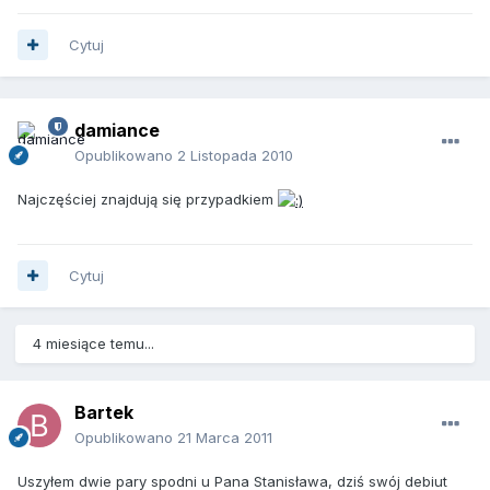
Cytuj
damiance
Opublikowano
2 Listopada 2010
Najczęściej znajdują się przypadkiem
Cytuj
4 miesiące temu...
Bartek
Opublikowano
21 Marca 2011
Uszyłem dwie pary spodni u Pana Stanisława, dziś swój debiut