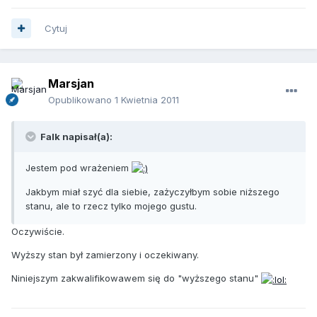
Cytuj
Marsjan
Opublikowano
1 Kwietnia 2011
Falk napisał(a):
Jestem pod wrażeniem
Jakbym miał szyć dla siebie, zażyczyłbym sobie niższego
stanu, ale to rzecz tylko mojego gustu.
Oczywiście.
Wyższy stan był zamierzony i oczekiwany.
Niniejszym zakwalifikowawem się do "wyższego stanu"