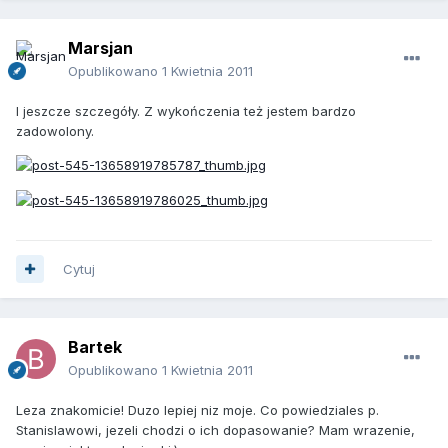
Marsjan
Opublikowano
1 Kwietnia 2011
I jeszcze szczegóły. Z wykończenia też jestem bardzo
zadowolony.
Cytuj
Bartek
Opublikowano
1 Kwietnia 2011
Leza znakomicie! Duzo lepiej niz moje. Co powiedziales p.
Stanislawowi, jezeli chodzi o ich dopasowanie? Mam wrazenie,