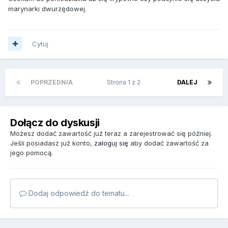
marynarki dwurzędowej.
Cytuj
POPRZEDNIA
Strona 1 z 2
DALEJ
Dołącz do dyskusji
Możesz dodać zawartość już teraz a zarejestrować się później.
Jeśli posiadasz już konto,
zaloguj się
aby dodać zawartość za
jego pomocą.
Dodaj odpowiedź do tematu...