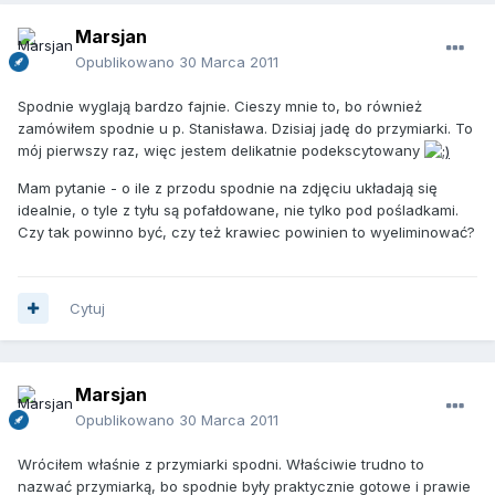
Marsjan
Opublikowano
30 Marca 2011
Spodnie wyglają bardzo fajnie. Cieszy mnie to, bo również
zamówiłem spodnie u p. Stanisława. Dzisiaj jadę do przymiarki. To
mój pierwszy raz, więc jestem delikatnie podekscytowany
Mam pytanie - o ile z przodu spodnie na zdjęciu układają się
idealnie, o tyle z tyłu są pofałdowane, nie tylko pod pośladkami.
Czy tak powinno być, czy też krawiec powinien to wyeliminować?
Cytuj
Marsjan
Opublikowano
30 Marca 2011
Wróciłem właśnie z przymiarki spodni. Właściwie trudno to
nazwać przymiarką, bo spodnie były praktycznie gotowe i prawie