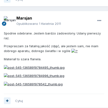
Marsjan
Opublikowano
1 Kwietnia 2011
Spodnie odebrane. Jestem bardzo zadowolony. Udany pierwszy
raz.
Przepraszam za fatalną jakość zdjęć, ale jestem sam, nie mam
dobrego aparatu, dobrego światła i w ogóle
Materiał to szara flanela.
Cytuj