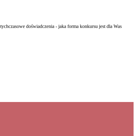
chczasowe doświadczenia - jaka forma konkursu jest dla Was