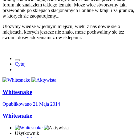
forum nie znalazlem takiego tematu. Moze wiec stworzymy taki
przewodnik po sklepach stacjonarnych i online w kraju i za granica,
w ktorych sie zaopatrujemy...
Ulozymy wiedze w jednym miejscu, wielu z nas dowie sie o
miejscach, ktorych jeszcze nie znalo, moze pochwalimy sie tez
swoimi doswiadczeniami z ow sklepami.
Cytuj
Whitesnake
Opublikowano
21 Maja 2014
Whitesnake
Użytkownik