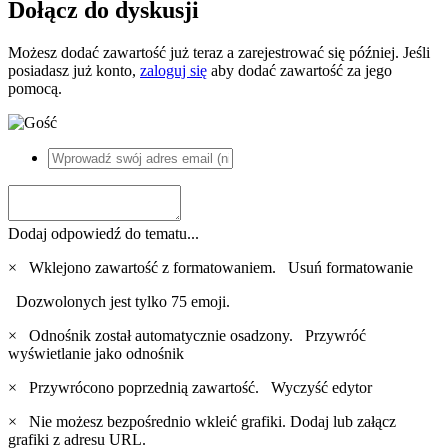
Dołącz do dyskusji
Możesz dodać zawartość już teraz a zarejestrować się później. Jeśli
posiadasz już konto,
zaloguj się
aby dodać zawartość za jego
pomocą.
Dodaj odpowiedź do tematu...
×
Wklejono zawartość z formatowaniem.
Usuń formatowanie
Dozwolonych jest tylko 75 emoji.
×
Odnośnik został automatycznie osadzony.
Przywróć
wyświetlanie jako odnośnik
×
Przywrócono poprzednią zawartość.
Wyczyść edytor
×
Nie możesz bezpośrednio wkleić grafiki. Dodaj lub załącz
grafiki z adresu URL.