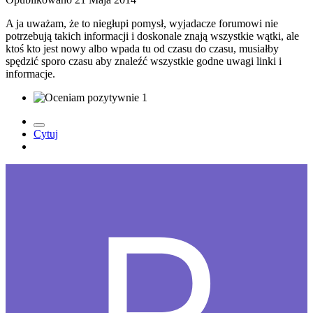
A ja uważam, że to niegłupi pomysł, wyjadacze forumowi nie
potrzebują takich informacji i doskonale znają wszystkie wątki, ale
ktoś kto jest nowy albo wpada tu od czasu do czasu, musiałby
spędzić sporo czasu aby znaleźć wszystkie godne uwagi linki i
informacje.
1
Cytuj