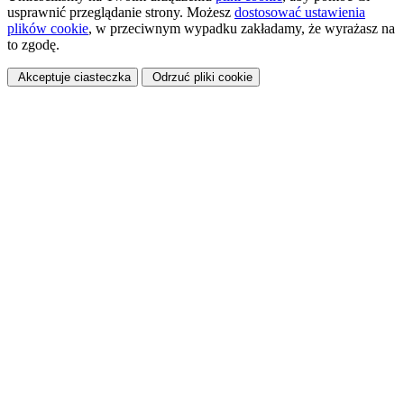
usprawnić przeglądanie strony. Możesz
dostosować ustawienia
plików cookie
, w przeciwnym wypadku zakładamy, że wyrażasz na
to zgodę.
Akceptuje ciasteczka
Odrzuć pliki cookie