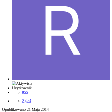
Użytkownik
955
Zgłoś
Opublikowano
21 Maja 2014