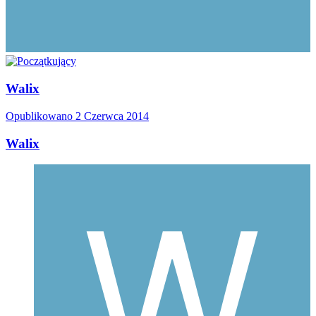
Walix
Opublikowano
2 Czerwca 2014
Walix