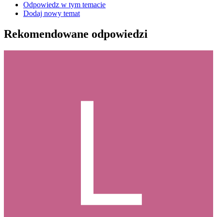
Odpowiedz w tym temacie
Dodaj nowy temat
Rekomendowane odpowiedzi