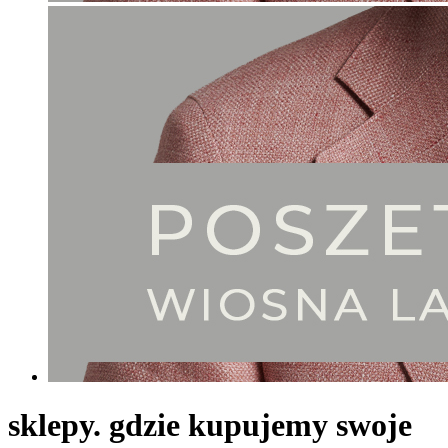
sklepy. gdzie kupujemy swoje