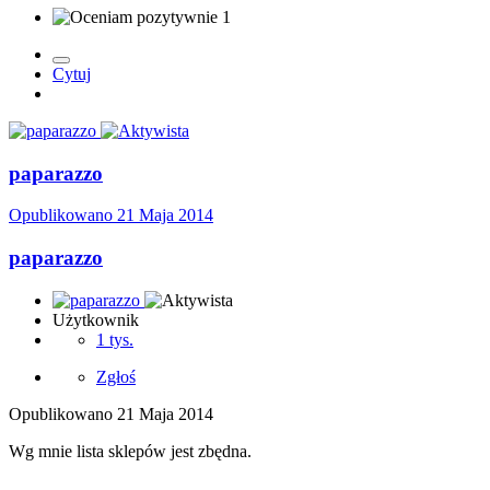
1
Cytuj
paparazzo
Opublikowano
21 Maja 2014
paparazzo
Użytkownik
1 tys.
Zgłoś
Opublikowano
21 Maja 2014
Wg mnie lista sklepów jest zbędna.