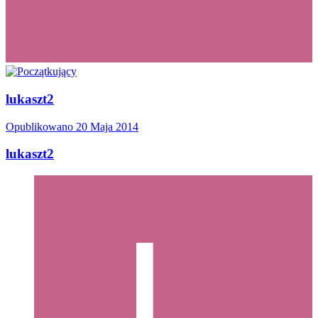
lukaszt2
Opublikowano
20 Maja 2014
lukaszt2