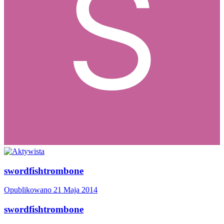
swordfishtrombone
Opublikowano
21 Maja 2014
swordfishtrombone