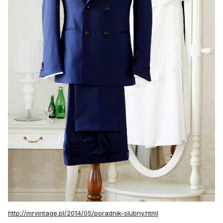
http://mrvintage.pl/2014/05/poradnik-slubny.html