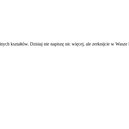
nych kształtów. Dzisiaj nie napiszę nic więcej, ale zerknijcie w Wasze