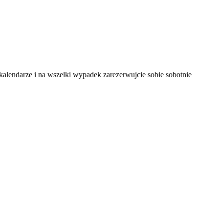
 kalendarze i na wszelki wypadek zarezerwujcie sobie sobotnie