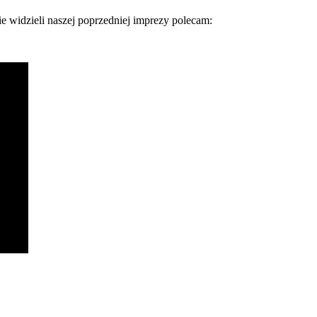
e widzieli naszej poprzedniej imprezy polecam: