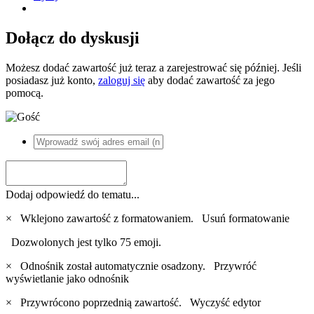
Dołącz do dyskusji
Możesz dodać zawartość już teraz a zarejestrować się później. Jeśli
posiadasz już konto,
zaloguj się
aby dodać zawartość za jego
pomocą.
Dodaj odpowiedź do tematu...
×
Wklejono zawartość z formatowaniem.
Usuń formatowanie
Dozwolonych jest tylko 75 emoji.
×
Odnośnik został automatycznie osadzony.
Przywróć
wyświetlanie jako odnośnik
×
Przywrócono poprzednią zawartość.
Wyczyść edytor