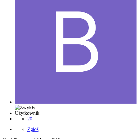
Użytkownik
20
Zgłoś