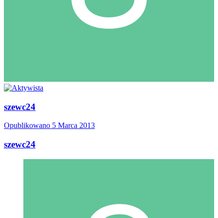
szewc24
Opublikowano
5 Marca 2013
szewc24