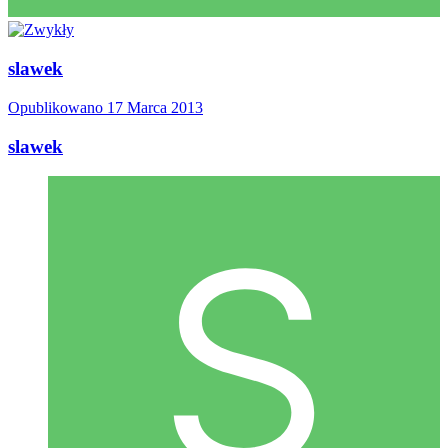
slawek
Opublikowano
17 Marca 2013
slawek