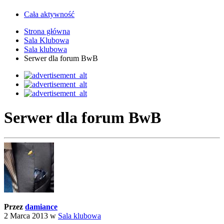
Cała aktywność
Strona główna
Sala Klubowa
Sala klubowa
Serwer dla forum BwB
Serwer dla forum BwB
Przez
damiance
2 Marca 2013
w
Sala klubowa