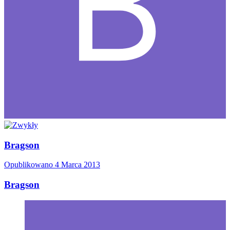
Bragson
Opublikowano
4 Marca 2013
Bragson