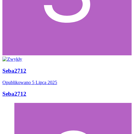
Seba2712
Opublikowano
5 Lipca 2025
Seba2712