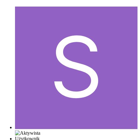
Użytkownik