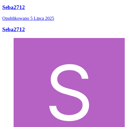
Seba2712
Opublikowano
5 Lipca 2025
Seba2712