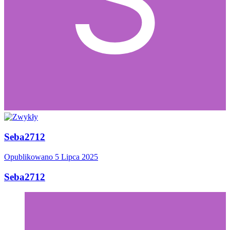
Seba2712
Opublikowano
5 Lipca 2025
Seba2712