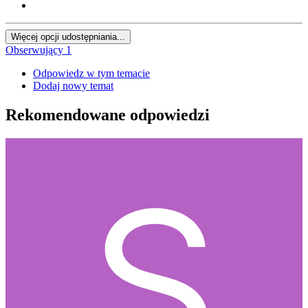
Więcej opcji udostępniania...
Obserwujący
1
Odpowiedz w tym temacie
Dodaj nowy temat
Rekomendowane odpowiedzi