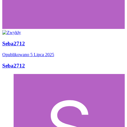
Seba2712
Opublikowano
5 Lipca 2025
Seba2712