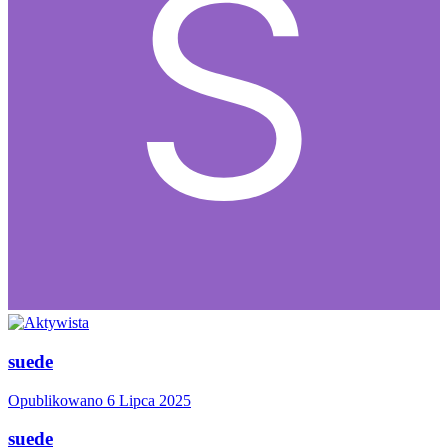
suede
Opublikowano
6 Lipca 2025
suede