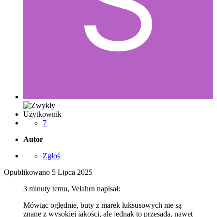
Użytkownik
7
Autor
Zgłoś
Opublikowano
5 Lipca 2025
3 minuty temu, Velahrn napisał:
Mówiąc oględnie, buty z marek luksusowych nie są
znane z wysokiej jakości, ale jednak to przesada, nawet