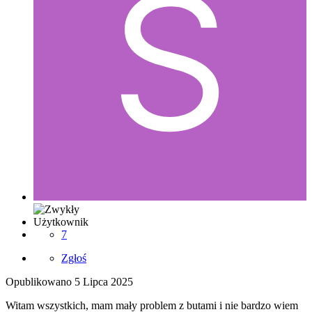
Użytkownik
7
Zgłoś
Opublikowano
5 Lipca 2025
Witam wszystkich, mam mały problem z butami i nie bardzo wiem