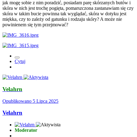
jak mogę sobie z nim poradzić, posiadam parę skórzanych butów i
skóra w nich jest trochę pogięta, pomarszczona zastanawiam się czy
skóra w takim bucie powinna tak wyglądać, skóra w dotyku jest
miękka, czy to zależy od gatunku i rodzaju skóry? A może nie
powinienem się tym przejmować?
Cytuj
Velahrn
Opublikowano
5 Lipca 2025
Velahrn
Moderator