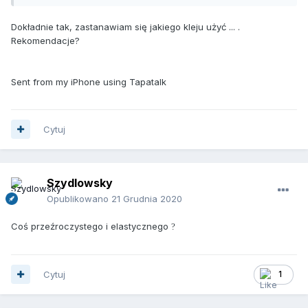
Dokładnie tak, zastanawiam się jakiego kleju użyć ... .
Rekomendacje?
Sent from my iPhone using Tapatalk
Cytuj
Szydlowsky
Opublikowano
21 Grudnia 2020
Coś przeźroczystego i elastycznego
?
Cytuj
1