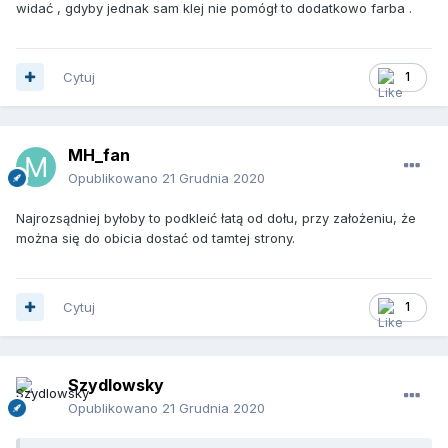
widać , gdyby jednak sam klej nie pomógł to dodatkowo farba .
Cytuj
1
MH_fan
Opublikowano
21 Grudnia 2020
Najrozsądniej byłoby to podkleić łatą od dołu, przy założeniu, że
można się do obicia dostać od tamtej strony.
Cytuj
1
Szydlowsky
Opublikowano
21 Grudnia 2020