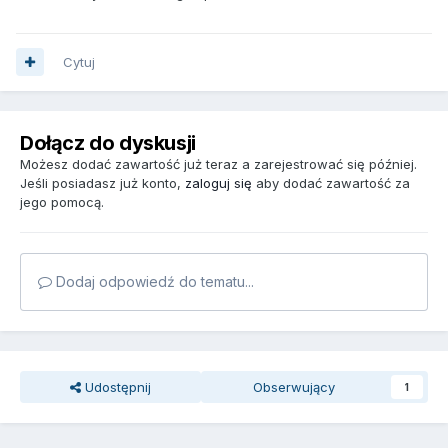
Cytuj
Dołącz do dyskusji
Możesz dodać zawartość już teraz a zarejestrować się później.
Jeśli posiadasz już konto,
zaloguj się
aby dodać zawartość za
jego pomocą.
Dodaj odpowiedź do tematu...
Udostępnij
Obserwujący
1