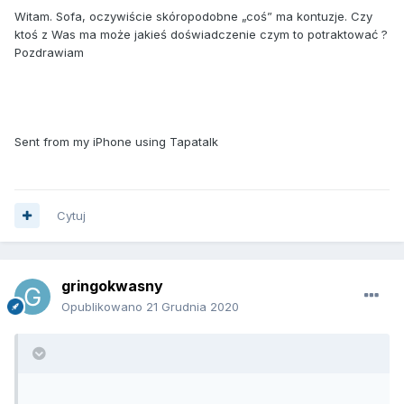
Witam. Sofa, oczywiście skóropodobne „coś” ma kontuzje. Czy
ktoś z Was ma może jakieś doświadczenie czym to potraktować ?
Pozdrawiam
Sent from my iPhone using Tapatalk
Cytuj
gringokwasny
Opublikowano
21 Grudnia 2020