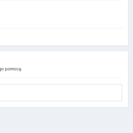
go pomocą.