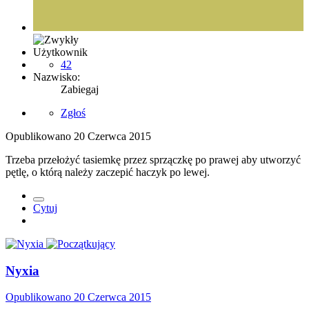
Użytkownik
42
Nazwisko:
Zabiegaj
Zgłoś
Opublikowano
20 Czerwca 2015
Trzeba przełożyć tasiemkę przez sprzączkę po prawej aby utworzyć
pętlę, o którą należy zaczepić haczyk po lewej.
Cytuj
Nyxia
Opublikowano
20 Czerwca 2015