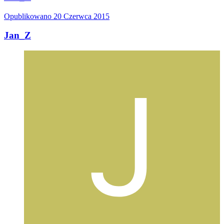
Opublikowano
20 Czerwca 2015
Jan_Z