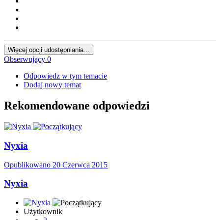
Więcej opcji udostępniania...
Obserwujący
0
Odpowiedz w tym temacie
Dodaj nowy temat
Rekomendowane odpowiedzi
Nyxia
Opublikowano
20 Czerwca 2015
Nyxia
Użytkownik